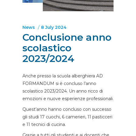
News
8 July 2024
Conclusione anno
scolastico
2023/2024
Anche presso la scuola alberghiera AD
FORMANDUM si è concluso l’anno
scolastico 2023/2024. Un anno ricco di
emozioni e nuove esperienze professionali.
Quest’anno hanno concluso con successo
gli studi 17 cuochi, 6 camerieri, 11 pasticceri
e 11 tecnici di cucina.
Grazie a tutti gli studenti e ai docenti che