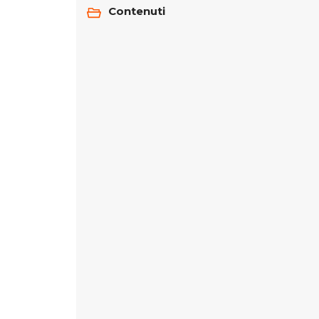
Contenuti