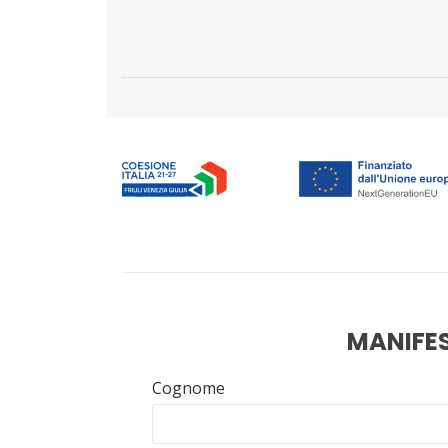
MANIFES
Cognome