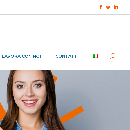
LAVORA CON NOI
CONTATTI