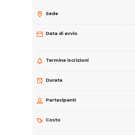
Sede
Data di avvio
Termine iscrizioni
Durata
Partecipanti
Costo