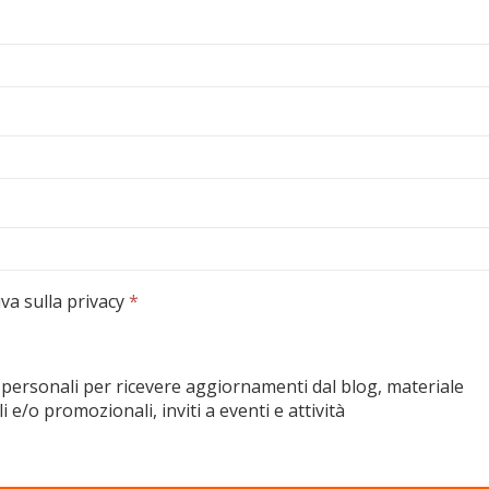
va sulla privacy
*
 personali per ricevere aggiornamenti dal blog, materiale
e/o promozionali, inviti a eventi e attività