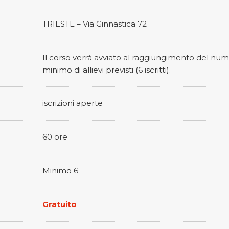
TRIESTE – Via Ginnastica 72
Il corso verrà avviato al raggiungimento del nu
minimo di allievi previsti (6 iscritti).
iscrizioni aperte
60 ore
Minimo 6
Gratuito