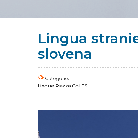
Lingua stranie
slovena
Categorie:
Lingue
Piazza Gol
TS