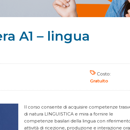
ra A1 – lingua
Costo:
Gratuito
Il corso consente di acquisire competenze trasve
di natura LINGUISTICA e mira a fornire le
competenze basilari della lingua con riferimento
attività di ricezione, produzione e interazione ora