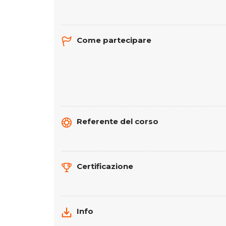
Come partecipare
Referente del corso
Certificazione
Info