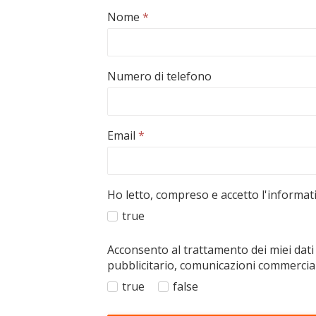
Nome
*
Numero di telefono
Email
*
Ho letto, compreso e accetto l'informati
true
Acconsento al trattamento dei miei dati
pubblicitario, comunicazioni commerciali 
true
false