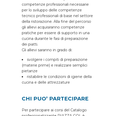
competenze professionali necessarie
per lo sviluppo delle competenze
tecnico professionali di base nel settore
della ristorazione. Alla fine del percorso
gli allievi acquisiranno competenze
pratiche per essere di supporto in una
cucina durante le fasi di preparazione
dei piatti.
Gli allievi saranno in grado di:
svolgere i compiti di preparazione
(materie prime) e realizzare semplici
pietanze
ristabilire le condizioni di igiene della
cucina e delle attrezzature
CHI PUO’ PARTECIPARE
Per partecipare ai corsi del Catalogo
professionalizzante PIAZZA GOL è