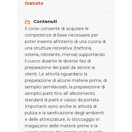
Gratuito
Contenuti
Il corso consente di acquisire le
competenze di base necessarie per
poter inserirsi all’interno di una cucina di
una struttura ristorativa (trattoria,
osteria, ristorante, mensa) supportando
il cuoco durante le diverse fasi di
preparazione dei pasti da servire ai
clienti. Le attività riguardano la
preparazione di alcune materie prime, di
semplici semilavorati, la preparazione di
semplici piatti fino all’ allestimento
standard di piatti e vassoi da portata.
Importanti sono anche le attività di
pulizia e la sanificazione degli ambienti
e delle attrezzature, lo stoccaggio in
magazzino delle materie prime e la