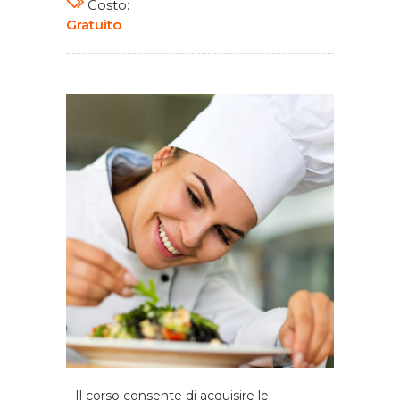
Costo:
Gratuito
Il corso consente di acquisire le