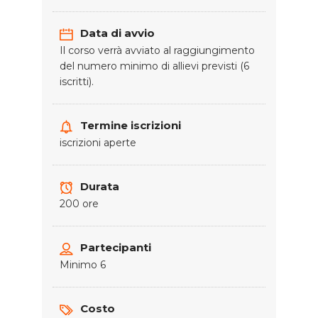
Data di avvio
Il corso verrà avviato al raggiungimento
del numero minimo di allievi previsti (6
iscritti).
Termine iscrizioni
iscrizioni aperte
Durata
200 ore
Partecipanti
Minimo 6
Costo