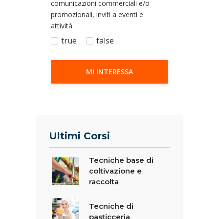
comunicazioni commerciali e/o
promozionali, inviti a eventi e
attività
true
false
MI INTERESSA
Ultimi Corsi
Tecniche base di
coltivazione e
raccolta
Tecniche di
pasticceria