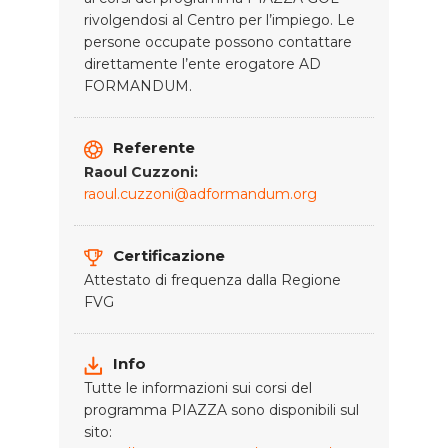
rivolgendosi al Centro per l’impiego. Le
persone occupate possono contattare
direttamente l’ente erogatore AD
FORMANDUM.
Referente
Raoul Cuzzoni:
raoul.cuzzoni@adformandum.org
Certificazione
Attestato di frequenza dalla Regione
FVG
Info
Tutte le informazioni sui corsi del
programma PIAZZA sono disponibili sul
sito: