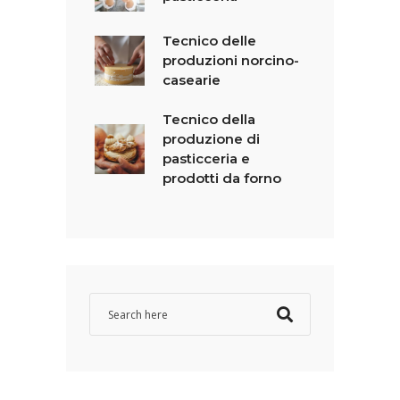
Tecnico delle
produzioni norcino-
casearie
Tecnico della
produzione di
pasticceria e
prodotti da forno