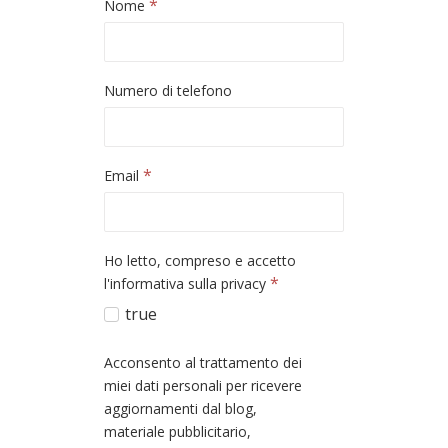
*
Nome
Numero di telefono
*
Email
Ho letto, compreso e accetto
*
l'informativa sulla privacy
true
Acconsento al trattamento dei
miei dati personali per ricevere
aggiornamenti dal blog,
materiale pubblicitario,