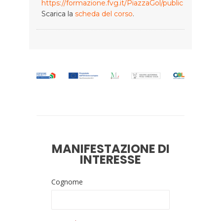
https://formazione.fvg.it/PiazzaGol/public
Scarica la
scheda del corso
.
MANIFESTAZIONE DI
INTERESSE
Cognome