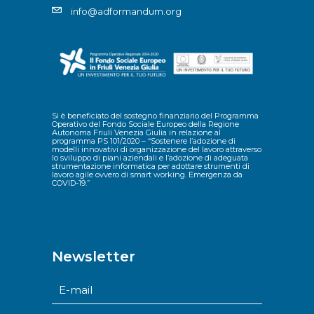
info@adformandum.org
Si è beneficiato del sostegno finanziario del Programma
Operativo del Fondo Sociale Europeo della Regione
Autonoma Friuli Venezia Giulia in relazione al
programma PS 101/2020 – “Sostenere l’adozione di
modelli innovativi di organizzazione del lavoro attraverso
lo sviluppo di piani aziendali e l’adozione di adeguata
strumentazione informatica per adottare strumenti di
lavoro agile ovvero di smart working. Emergenza da
COVID-19.”
Newsletter