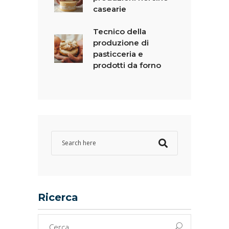
casearie
Tecnico della
produzione di
pasticceria e
prodotti da forno
Ricerca
Cerca