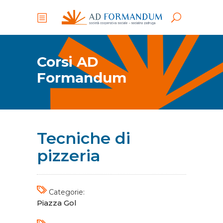
Corsi AD
Formandum
Tecniche di
pizzeria
Categorie:
Piazza Gol