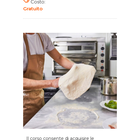
Costo:
Gratuito
Il corso consente di acquisire le