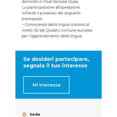
domicilio in Friuli Venezia Giulia.
La partecipazione all’operazione
richiede il possesso dei seguenti
prerequisiti:
–
Conoscenza della lingua italiana di
livello A2 del Quadro comune europeo
per l’apprendimento delle lingue.
Se desideri partecipare,
segnala il tuo interesse
Mi interessa
Sede