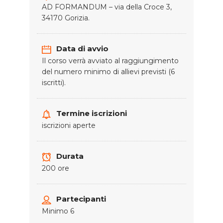
AD FORMANDUM – via della Croce 3,
34170 Gorizia.
Data di avvio
Il corso verrà avviato al raggiungimento
del numero minimo di allievi previsti (6
iscritti).
Termine iscrizioni
iscrizioni aperte
Durata
200 ore
Partecipanti
Minimo 6