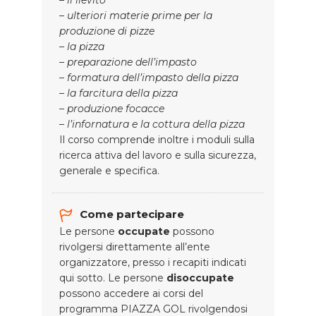
– il lievito
– ulteriori materie prime per la
produzione di pizze
– la pizza
– preparazione dell’impasto
– formatura dell’impasto della pizza
– la farcitura della pizza
– produzione focacce
– l’infornatura e la cottura della pizza
Il corso comprende inoltre i moduli sulla
ricerca attiva del lavoro e sulla sicurezza,
generale e specifica.
Come partecipare
Le persone
occupate
possono
rivolgersi direttamente all’ente
organizzatore, presso i recapiti indicati
qui sotto. Le persone
disoccupate
possono accedere ai corsi del
programma PIAZZA GOL rivolgendosi