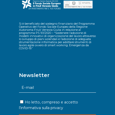
Si è beneficiato del sostegno finanziario del Programma
Operativo del Fondo Sociale Europeo della Regione
Autonoma Friuli Venezia Giulia in relazione al
programma PS 101/2020 – “Sostenere l’adozione di
modelli innovativi di organizzazione del lavoro attraverso
lo sviluppo di piani aziendali e l’adozione di adeguata
strumentazione informatica per adottare strumenti di
lavoro agile ovvero di smart working. Emergenza da
COVID-19.”
Newsletter
Ho letto, compreso e accetto
l’informativa sulla
privacy