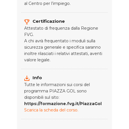
al Centro per l’impiego.
Certificazione
Attestato di frequenza dalla Regione
FVG.
A chi avrà frequentato i moduli sulla
sicurezza generale e specifica saranno
inoltre rilasciati i relativi attestati, aventi
valore legale.
Info
Tutte le informazioni sui corsi del
programma PIAZZA GOL sono
disponibili sul sito:
https://formazione.fvg.it/PiazzaGol
Scarica la scheda del corso.