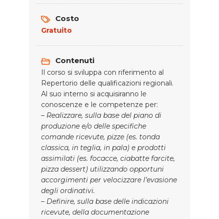
Costo
Gratuito
Contenuti
Il corso si sviluppa con riferimento al
Repertorio delle qualificazioni regionali.
Al suo interno si acquisiranno le
conoscenze e le competenze per:
– Realizzare, sulla base del piano di
produzione e/o delle specifiche
comande ricevute, pizze (es. tonda
classica, in teglia, in pala) e prodotti
assimilati (es. focacce, ciabatte farcite,
pizza dessert) utilizzando opportuni
accorgimenti per velocizzare l’evasione
degli ordinativi.
–
Definire, sulla base delle indicazioni
ricevute, della documentazione