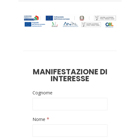
MANIFESTAZIONE DI
INTERESSE
Cognome
*
Nome