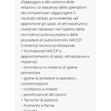
d’appoggio e del sistema delle
relazioni, la sequenza delle operazioni
da compiere per raggiungere il
risultato atteso, provvedendo ad
approntare gli spazi, le attrezzature e i
materiali necessari nel rispetto della
normativa sulla sicurezza e delle
procedure di autocontrollo HACCP.
Contenuti tecnico-professionali:
> Formazione HACCP e
approntamento di spazi, attrezzature e
materiali:
– normativa in materia di igiene
alimentare
– igiene di ambienti e operatori,
contaminazioni
– confezioni e imballi
– pianificazione del lavoro
> Tecniche di pizzeria:
– frumento e farine