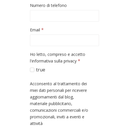
Numero di telefono
*
Email
Ho letto, compreso e accetto
*
l'informativa sulla privacy
true
Acconsento al trattamento dei
miei dati personali per ricevere
aggiornamenti dal blog,
materiale pubblicitario,
comunicazioni commerciali e/o
promozionali, inviti a eventi e
attività