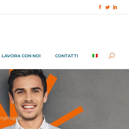
LAVORA CON NOI
CONTATTI
kingMuggia