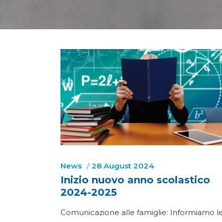
News
28 August 2024
Inizio nuovo anno scolastico
2024-2025
Comunicazione alle famiglie: Informiamo l