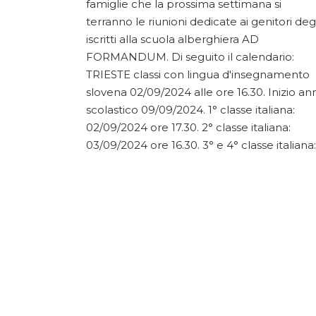
famiglie che la prossima settimana si
terranno le riunioni dedicate ai genitori degl
iscritti alla scuola alberghiera AD
FORMANDUM. Di seguito il calendario:
TRIESTE classi con lingua d'insegnamento
slovena 02/09/2024 alle ore 16.30. Inizio an
scolastico 09/09/2024. 1° classe italiana:
02/09/2024 ore 17.30. 2° classe italiana:
03/09/2024 ore 16.30. 3° e 4° classe italiana