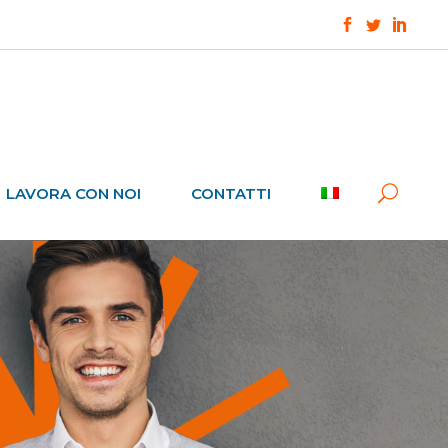
LAVORA CON NOI
CONTATTI