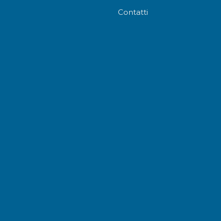
Contatti