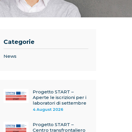
Categorie
News
Progetto START –
Aperte le iscrizioni per i
laboratori di settembre
4 August 2026
Progetto START –
Centro transfrontaliero