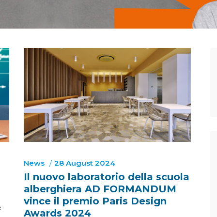
News
28 August 2024
Il nuovo laboratorio della scuola
alberghiera AD FORMANDUM
vince il premio Paris Design
e
Awards 2024