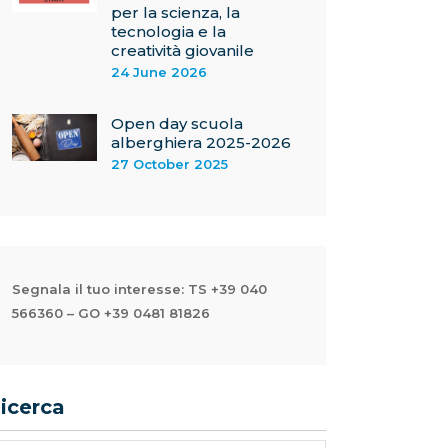
per la scienza, la
tecnologia e la
creatività giovanile
24 June 2026
Open day scuola
alberghiera 2025-2026
27 October 2025
Segnala il tuo interesse: TS +39 040
566360 – GO +39 0481 81826
icerca