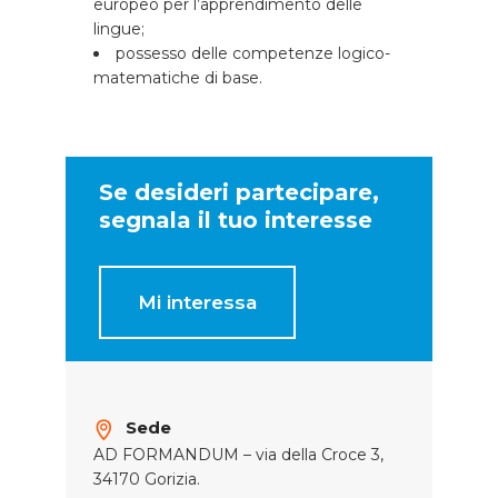
europeo per l’apprendimento delle
lingue;
possesso delle competenze logico-
matematiche di base.
Se desideri partecipare,
segnala il tuo interesse
Mi interessa
Sede
AD FORMANDUM – via della Croce 3,
34170 Gorizia.