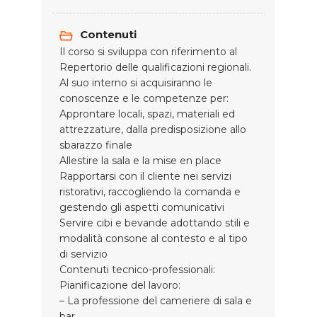
Contenuti
Il corso si sviluppa con riferimento al
Repertorio delle qualificazioni regionali.
Al suo interno si acquisiranno le
conoscenze e le competenze per:
Approntare locali, spazi, materiali ed
attrezzature, dalla predisposizione allo
sbarazzo finale
Allestire la sala e la mise en place
Rapportarsi con il cliente nei servizi
ristorativi, raccogliendo la comanda e
gestendo gli aspetti comunicativi
Servire cibi e bevande adottando stili e
modalità consone al contesto e al tipo
di servizio
Contenuti tecnico-professionali:
Pianificazione del lavoro:
– La professione del cameriere di sala e
bar