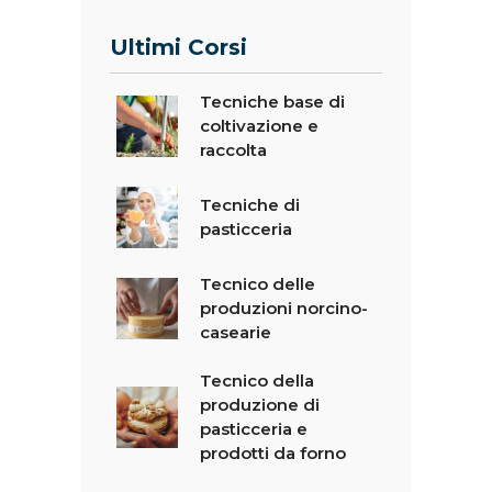
Ultimi Corsi
Tecniche base di
coltivazione e
raccolta
Tecniche di
pasticceria
Tecnico delle
produzioni norcino-
casearie
Tecnico della
produzione di
pasticceria e
prodotti da forno