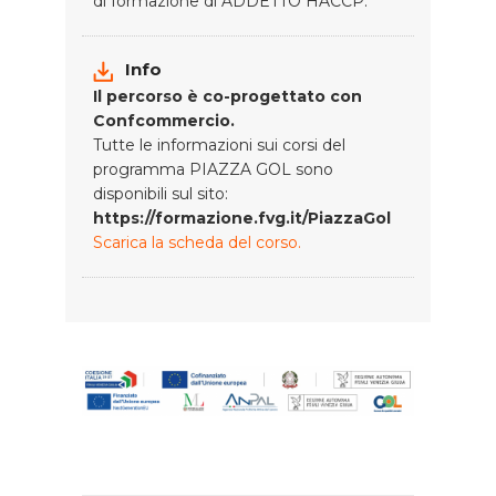
di formazione di ADDETTO HACCP.
Info
Il percorso è co-progettato con
Confcommercio.
Tutte le informazioni sui corsi del
programma PIAZZA GOL sono
disponibili sul sito:
https://formazione.fvg.it/PiazzaGol
Scarica la scheda del corso.