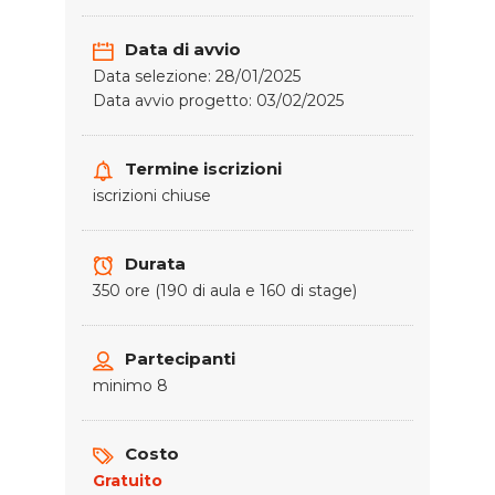
Data di avvio
Data selezione: 28/01/2025
Data avvio progetto: 03/02/2025
Termine iscrizioni
iscrizioni chiuse
Durata
350 ore (190 di aula e 160 di stage)
Partecipanti
minimo 8
Costo
Gratuito