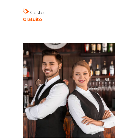
Costo:
Gratuito