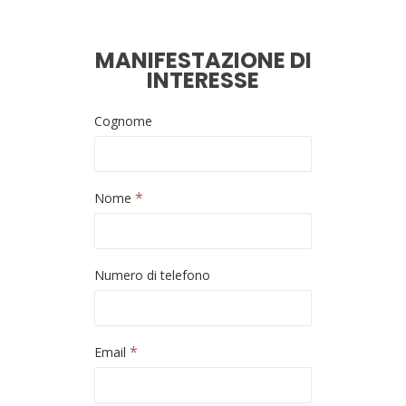
MANIFESTAZIONE DI
INTERESSE
Cognome
*
Nome
Numero di telefono
*
Email