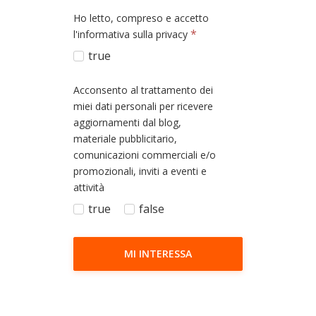
Ho letto, compreso e accetto
*
l'informativa sulla privacy
true
Acconsento al trattamento dei
miei dati personali per ricevere
aggiornamenti dal blog,
materiale pubblicitario,
comunicazioni commerciali e/o
promozionali, inviti a eventi e
attività
true
false
MI INTERESSA