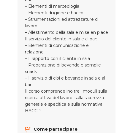
– Elementi di merceologia
– Elementi di igiene e haccp
– Strumentazioni ed attrezzature di
lavoro
– Allestimento della sala e mise en place
Il servizio del cliente in sala e al bar:
– Elementi di comunicazione e
relazione
– Il rapporto con il cliente in sala
– Preparazione di bevande e semplici
snack
– Il servizio di cibi e bevande in sala e al
bar
Il corso comprende inoltre i moduli sulla
ricerca attiva del lavoro, sulla sicurezza
generale e specifica e sulla normativa
HACCP.
Come partecipare