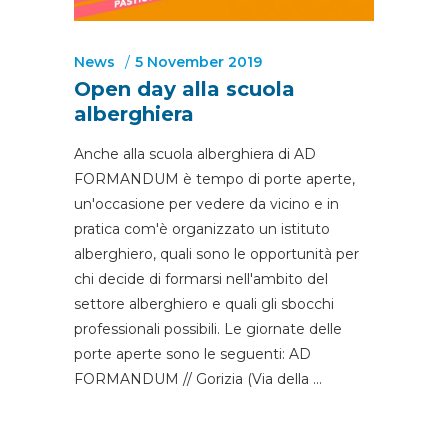
News
5 November 2019
Open day alla scuola
alberghiera
Anche alla scuola alberghiera di AD
FORMANDUM è tempo di porte aperte,
un'occasione per vedere da vicino e in
pratica com'è organizzato un istituto
alberghiero, quali sono le opportunità per
chi decide di formarsi nell'ambito del
settore alberghiero e quali gli sbocchi
professionali possibili. Le giornate delle
porte aperte sono le seguenti: AD
FORMANDUM // Gorizia (Via della