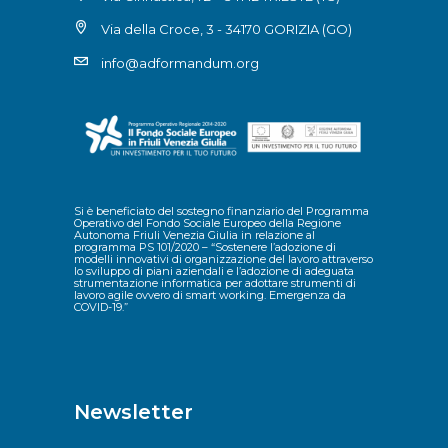
Via della Croce, 3 - 34170 GORIZIA (GO)
info@adformandum.org
Si è beneficiato del sostegno finanziario del Programma
Operativo del Fondo Sociale Europeo della Regione
Autonoma Friuli Venezia Giulia in relazione al
programma PS 101/2020 – “Sostenere l’adozione di
modelli innovativi di organizzazione del lavoro attraverso
lo sviluppo di piani aziendali e l’adozione di adeguata
strumentazione informatica per adottare strumenti di
lavoro agile ovvero di smart working. Emergenza da
COVID-19.”
Newsletter