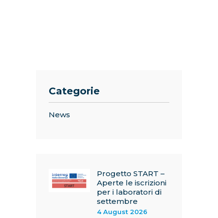
Categorie
News
Progetto START –
Aperte le iscrizioni
per i laboratori di
settembre
4 August 2026