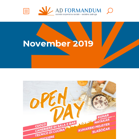
November 2019