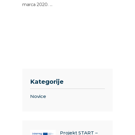
marca 2020.
Kategorije
Novice
Projekt START –