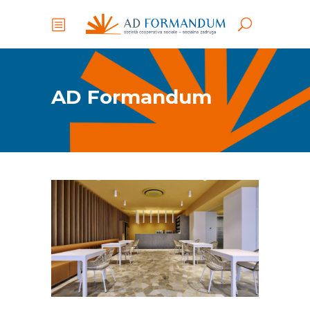
AD Formandum