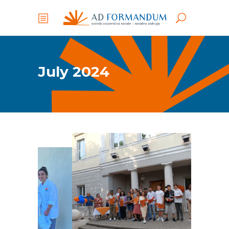
July 2024