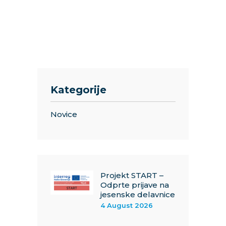
Kategorije
Novice
Projekt START –
Odprte prijave na
jesenske delavnice
4 August 2026