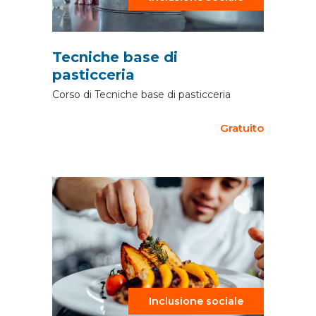
Tecniche base di
pasticceria
Corso di Tecniche base di pasticceria
Gratuito
Inclusione sociale