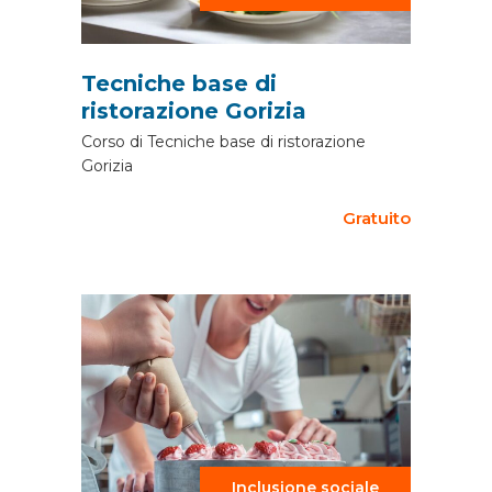
Tecniche base di
ristorazione Gorizia
Corso di Tecniche base di ristorazione
Gorizia
Gratuito
Inclusione sociale