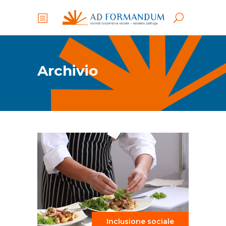
Archivio
Inclusione sociale