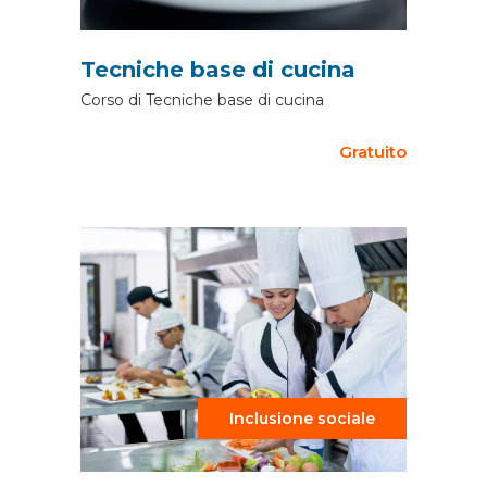
Tecniche base di cucina
Corso di Tecniche base di cucina
Gratuito
Inclusione sociale