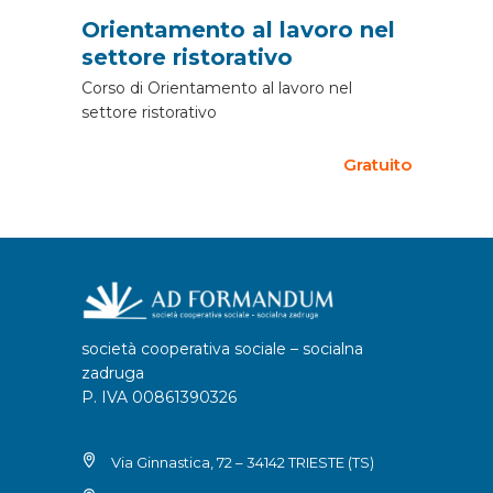
Orientamento al lavoro nel
settore ristorativo
Corso di Orientamento al lavoro nel
settore ristorativo
Gratuito
società cooperativa sociale – socialna
zadruga
P. IVA 00861390326
Via Ginnastica, 72 – 34142 TRIESTE (TS)