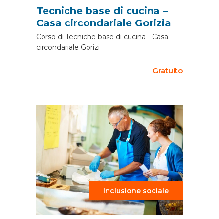
Tecniche base di cucina –
Casa circondariale Gorizia
Corso di Tecniche base di cucina - Casa
circondariale Gorizi
Gratuito
Inclusione sociale